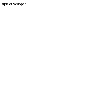
tijdslot verlopen