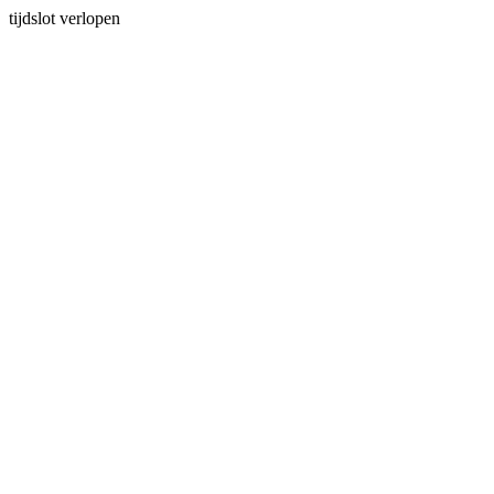
tijdslot verlopen