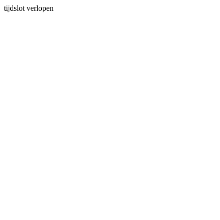
tijdslot verlopen