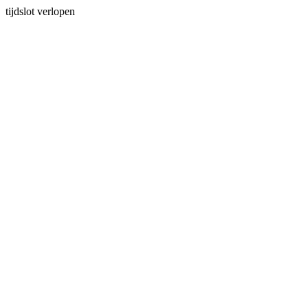
tijdslot verlopen