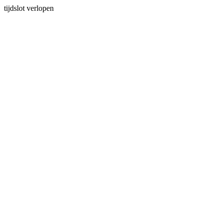
tijdslot verlopen