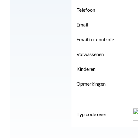
Telefoon
Email
Email ter controle
Volwassenen
Kinderen
Opmerkingen
Typ code over