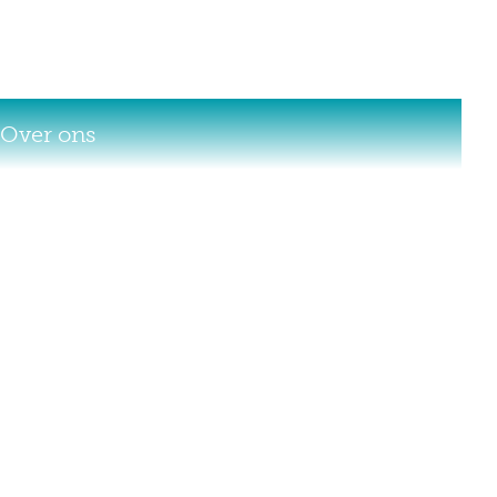
Over ons