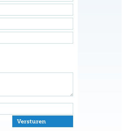
Versturen