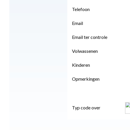
Telefoon
Email
Email ter controle
Volwassenen
Kinderen
Opmerkingen
Typ code over