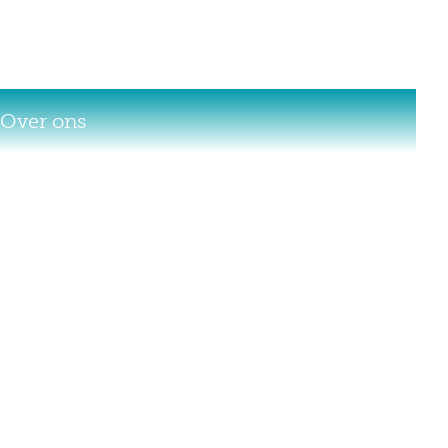
Over ons