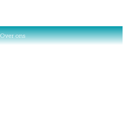
Over ons