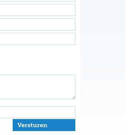
Versturen