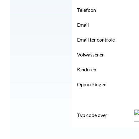
Telefoon
Email
Email ter controle
Volwassenen
Kinderen
Opmerkingen
Typ code over