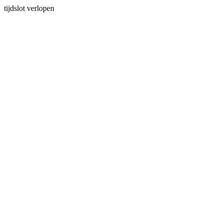
tijdslot verlopen