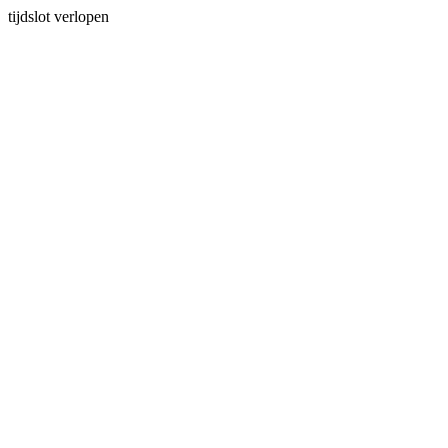
tijdslot verlopen