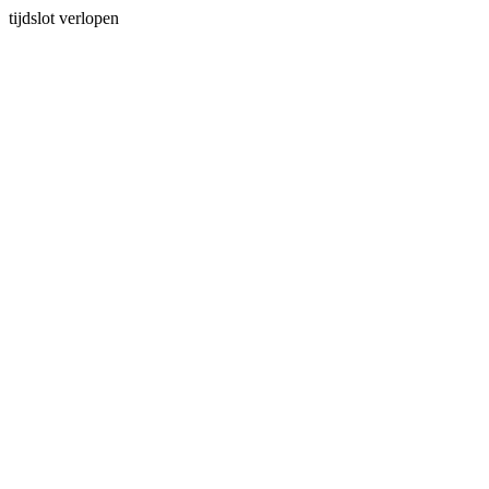
tijdslot verlopen