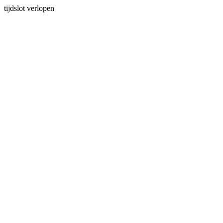
tijdslot verlopen