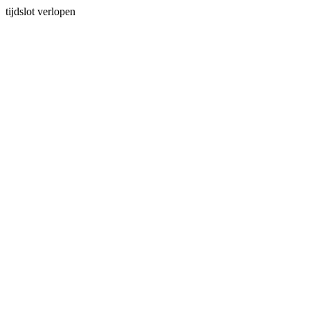
tijdslot verlopen