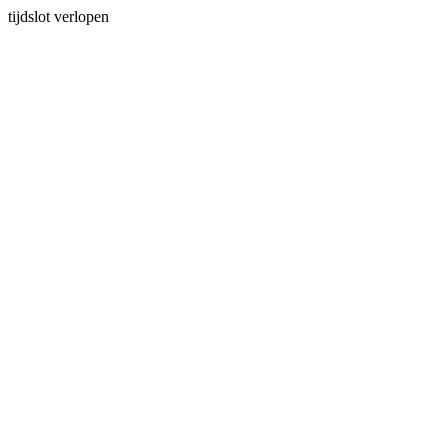
tijdslot verlopen