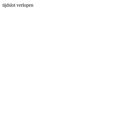
tijdslot verlopen