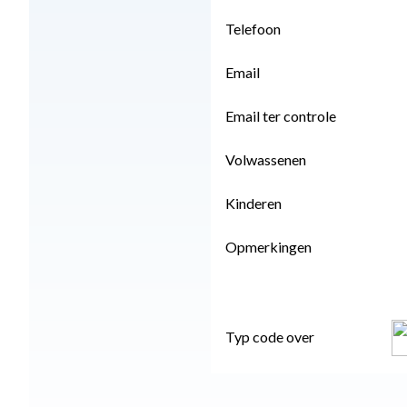
Telefoon
Email
Email ter controle
Volwassenen
Kinderen
Opmerkingen
Typ code over