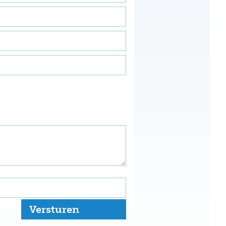
Versturen