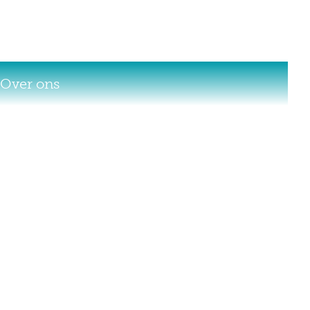
Over ons