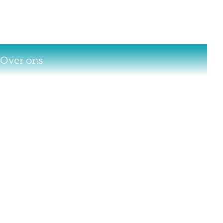
Over ons