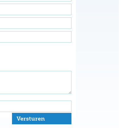
Versturen