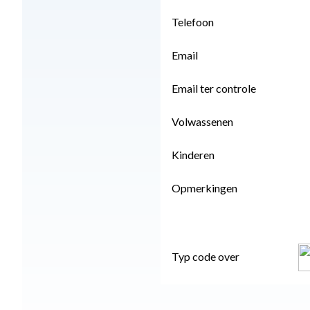
Telefoon
Email
Email ter controle
Volwassenen
Kinderen
Opmerkingen
Typ code over