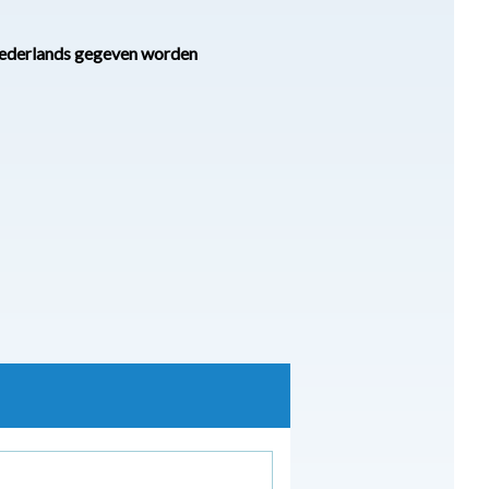
t Nederlands gegeven worden