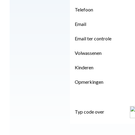
Telefoon
Email
Email ter controle
Volwassenen
Kinderen
Opmerkingen
Typ code over