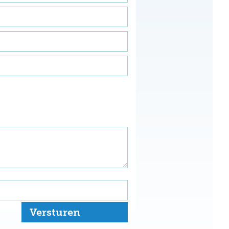
Versturen