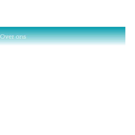
Over ons