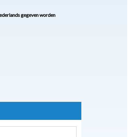
t Nederlands gegeven worden