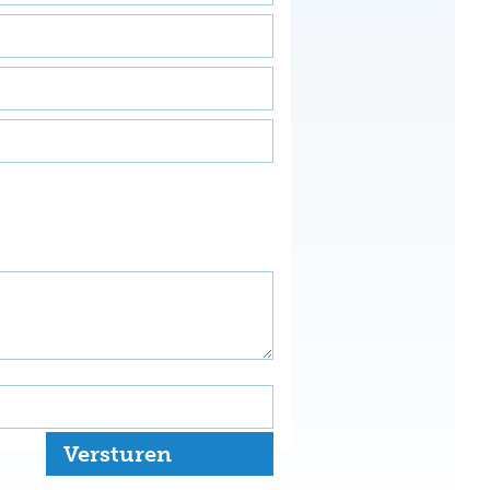
Versturen