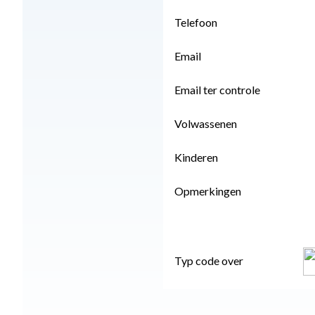
Telefoon
Email
Email ter controle
Volwassenen
Kinderen
Opmerkingen
Typ code over