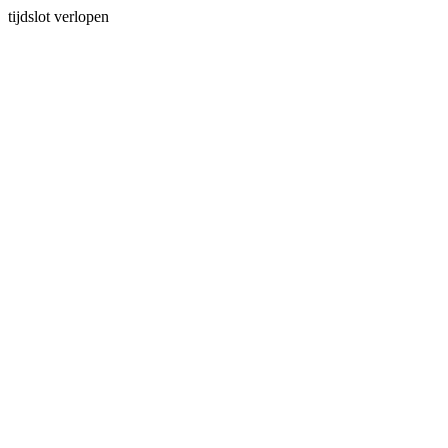
tijdslot verlopen