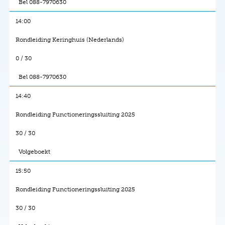
Bel 088-7970630
14:00
Rondleiding Keringhuis (Nederlands)
0 / 30
Bel 088-7970630
14:40
Rondleiding Functioneringssluiting 2025
30 / 30
Volgeboekt
15:50
Rondleiding Functioneringssluiting 2025
30 / 30