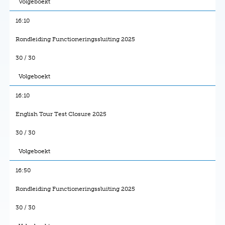
Volgeboekt
16:10
Rondleiding Functioneringssluiting 2025
30 / 30
Volgeboekt
16:10
English Tour Test Closure 2025
30 / 30
Volgeboekt
16:50
Rondleiding Functioneringssluiting 2025
30 / 30