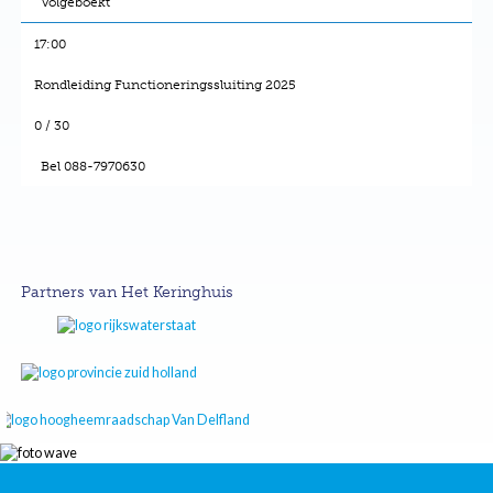
Volgeboekt
17:00
Rondleiding Functioneringssluiting 2025
0 / 30
Bel 088-7970630
Partners van Het Keringhuis