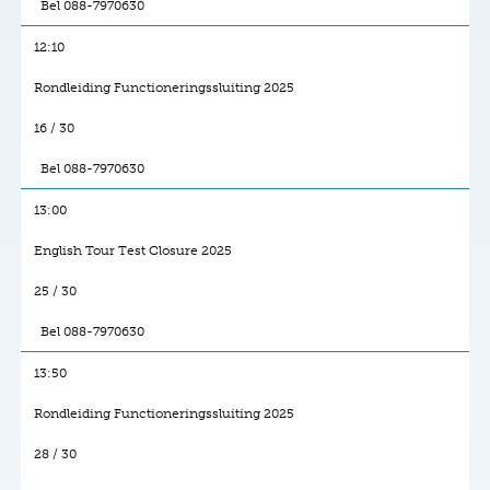
Bel 088-7970630
12:10
Rondleiding Functioneringssluiting 2025
16 / 30
Bel 088-7970630
13:00
English Tour Test Closure 2025
25 / 30
Bel 088-7970630
13:50
Rondleiding Functioneringssluiting 2025
28 / 30